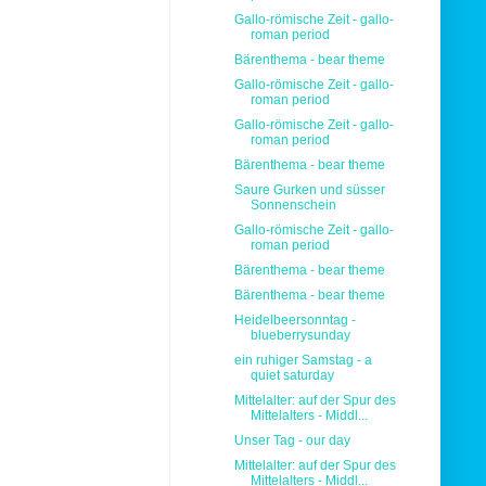
Gallo-römische Zeit - gallo-
roman period
Bärenthema - bear theme
Gallo-römische Zeit - gallo-
roman period
Gallo-römische Zeit - gallo-
roman period
Bärenthema - bear theme
Saure Gurken und süsser
Sonnenschein
Gallo-römische Zeit - gallo-
roman period
Bärenthema - bear theme
Bärenthema - bear theme
Heidelbeersonntag -
blueberrysunday
ein ruhiger Samstag - a
quiet saturday
Mittelalter: auf der Spur des
Mittelalters - Middl...
Unser Tag - our day
Mittelalter: auf der Spur des
Mittelalters - Middl...