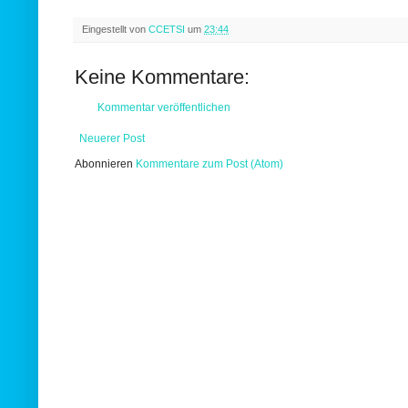
Eingestellt von
CCETSI
um
23:44
Keine Kommentare:
Kommentar veröffentlichen
Neuerer Post
Abonnieren
Kommentare zum Post (Atom)