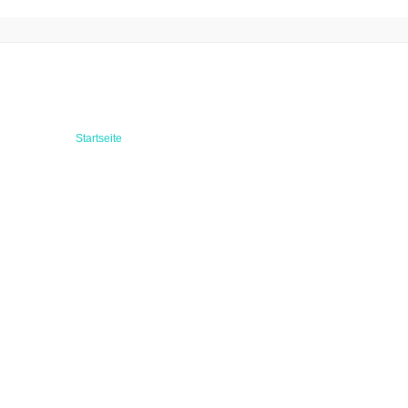
Startseite